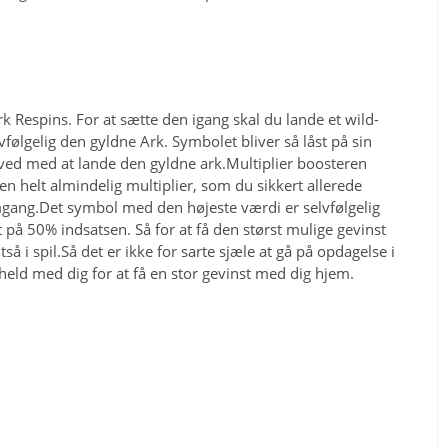
 Respins. For at sætte den igang skal du lande et wild-
vfølgelig den gyldne Ark. Symbolet bliver så låst på sin
r ved med at lande den gyldne ark.Multiplier boosteren
 helt almindelig multiplier, som du sikkert allerede
omgang.Det symbol med den højeste værdi er selvfølgelig
på 50% indsatsen. Så for at få den størst mulige gevinst
å i spil.Så det er ikke for sarte sjæle at gå på opdagelse i
 held med dig for at få en stor gevinst med dig hjem.