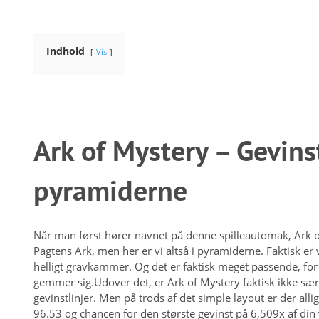
Indhold
Vis
Ark of Mystery – Gevin
pyramiderne
Når man først hører navnet på denne spilleautomak, Ark o
Pagtens Ark, men her er vi altså i pyramiderne. Faktisk er
helligt gravkammer. Og det er faktisk meget passende, for d
gemmer sig.Udover det, er Ark of Mystery faktisk ikke særli
gevinstlinjer. Men på trods af det simple layout er der alli
96.53 og chancen for den største gevinst på 6,509x af din va