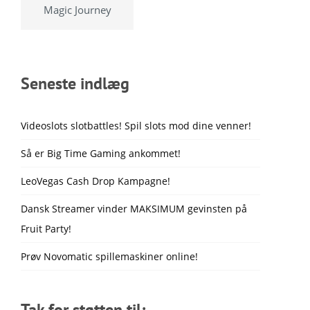
Magic Journey
Seneste indlæg
Videoslots slotbattles! Spil slots mod dine venner!
Så er Big Time Gaming ankommet!
LeoVegas Cash Drop Kampagne!
Dansk Streamer vinder MAKSIMUM gevinsten på
Fruit Party!
Prøv Novomatic spillemaskiner online!
Tak for støtten til: