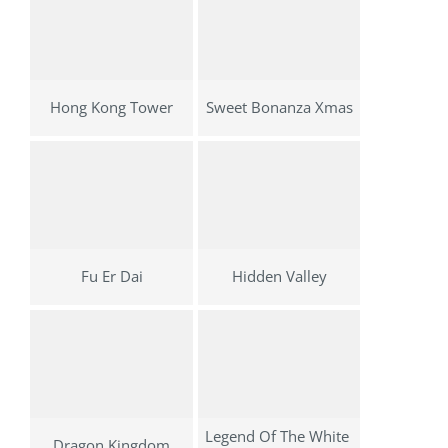
Hong Kong Tower
Sweet Bonanza Xmas
Fu Er Dai
Hidden Valley
Legend Of The White 
Dragon Kingdom