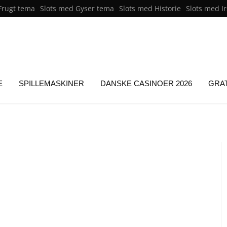
Frugt tema
Slots med Gyser tema
Slots med Historie
Slots med I
E
SPILLEMASKINER
DANSKE CASINOER 2026
GRAT