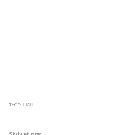
TAGS:
HIGH
Skriv et svar