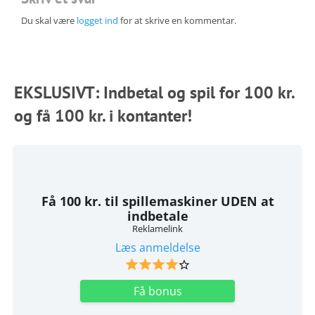
Du skal være
logget ind
for at skrive en kommentar.
EKSLUSIVT: Indbetal og spil for 100 kr.
og få 100 kr. i kontanter!
Få 100 kr. til spillemaskiner UDEN at
indbetale
Reklamelink
Læs anmeldelse
Få bonus