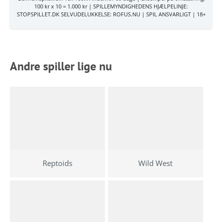
100 kr x 10 = 1.000 kr | SPILLEMYNDIGHEDENS HJÆLPELINJE:
STOPSPILLET.DK SELVUDELUKKELSE: ROFUS.NU | SPIL ANSVARLIGT | 18+
Andre spiller lige nu
Reptoids
Wild West