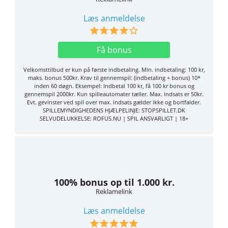
Læs anmeldelse
Få bonus
Velkomsttilbud er kun på første indbetaling. Min. indbetaling: 100 kr,
maks. bonus 500kr. Krav til gennemspil: (indbetaling + bonus) 10*
inden 60 døgn. Eksempel: Indbetal 100 kr, få 100 kr bonus og
gennemspil 2000kr. Kun spilleautomater tæller. Max. indsats er 50kr.
Evt. gevinster ved spil over max. indsats gælder ikke og bortfalder.
SPILLEMYNDIGHEDENS HJÆLPELINJE: STOPSPILLET.DK
SELVUDELUKKELSE: ROFUS.NU | SPIL ANSVARLIGT | 18+
100% bonus op til 1.000 kr.
Reklamelink
Læs anmeldelse