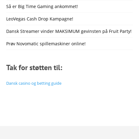
Så er Big Time Gaming ankommet!
LeoVegas Cash Drop Kampagne!
Dansk Streamer vinder MAKSIMUM gevinsten på Fruit Party!
Prøv Novomatic spillemaskiner online!
Tak for støtten til:
Dansk casino og betting guide