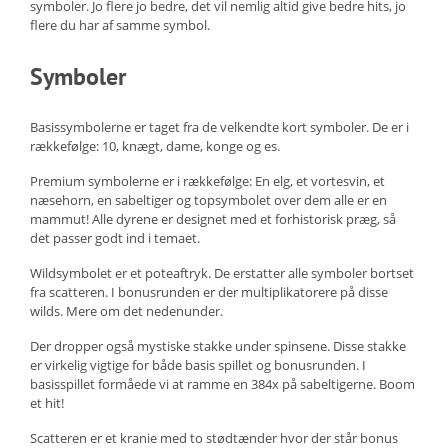
symboler. Jo flere jo bedre, det vil nemlig altid give bedre hits, jo
flere du har af samme symbol.
Symboler
Basissymbolerne er taget fra de velkendte kort symboler. De er i
rækkefølge: 10, knægt, dame, konge og es.
Premium symbolerne er i rækkefølge: En elg, et vortesvin, et
næsehorn, en sabeltiger og topsymbolet over dem alle er en
mammut! Alle dyrene er designet med et forhistorisk præg, så
det passer godt ind i temaet.
Wildsymbolet er et poteaftryk. De erstatter alle symboler bortset
fra scatteren. I bonusrunden er der multiplikatorere på disse
wilds. Mere om det nedenunder.
Der dropper også mystiske stakke under spinsene. Disse stakke
er virkelig vigtige for både basis spillet og bonusrunden. I
basisspillet formåede vi at ramme en 384x på sabeltigerne. Boom
et hit!
Scatteren er et kranie med to stødtænder hvor der står bonus