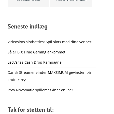
Seneste indlæg
Videoslots slotbattles! Spil slots mod dine venner!
Så er Big Time Gaming ankommet!
LeoVegas Cash Drop Kampagne!
Dansk Streamer vinder MAKSIMUM gevinsten på
Fruit Party!
Prøv Novomatic spillemaskiner online!
Tak for støtten til: