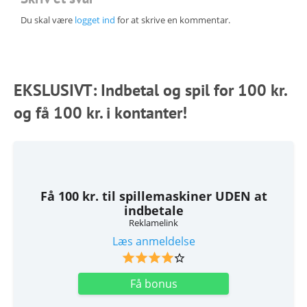
Du skal være
logget ind
for at skrive en kommentar.
EKSLUSIVT: Indbetal og spil for 100 kr.
og få 100 kr. i kontanter!
Få 100 kr. til spillemaskiner UDEN at
indbetale
Reklamelink
Læs anmeldelse
Få bonus