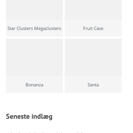
Star Clusters Megaclusters
Fruit Case
Bonanza
Santa
Seneste indlæg