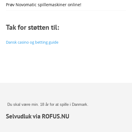
Prøv Novomatic spillemaskiner online!
Tak for støtten til:
Dansk casino og betting guide
Du skal være min. 18 år for at spille i Danmark.
Selvudluk via ROFUS.NU