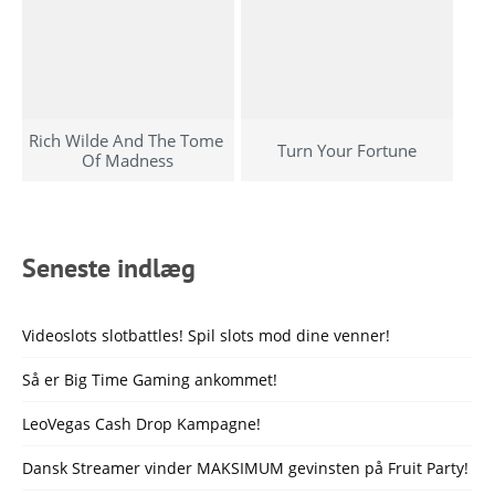
Rich Wilde And The Tome 
Turn Your Fortune
Of Madness
Seneste indlæg
Videoslots slotbattles! Spil slots mod dine venner!
Så er Big Time Gaming ankommet!
LeoVegas Cash Drop Kampagne!
Dansk Streamer vinder MAKSIMUM gevinsten på Fruit Party!