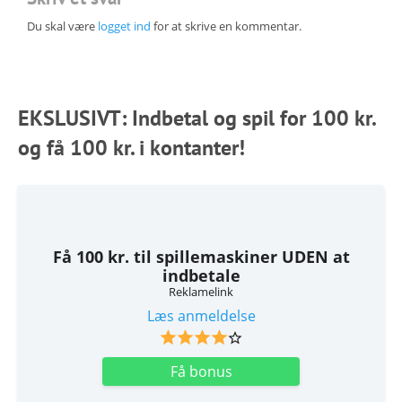
Du skal være
logget ind
for at skrive en kommentar.
EKSLUSIVT: Indbetal og spil for 100 kr.
og få 100 kr. i kontanter!
Få 100 kr. til spillemaskiner UDEN at
indbetale
Reklamelink
Læs anmeldelse
Få bonus