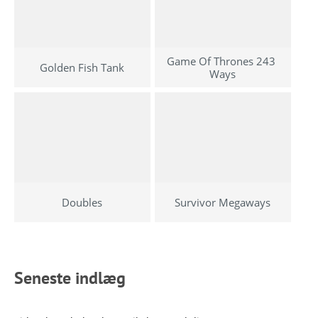
Game Of Thrones 243 
Golden Fish Tank
Ways
Doubles
Survivor Megaways
Seneste indlæg