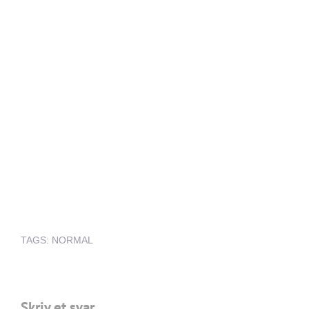
TAGS:
NORMAL
Skriv et svar