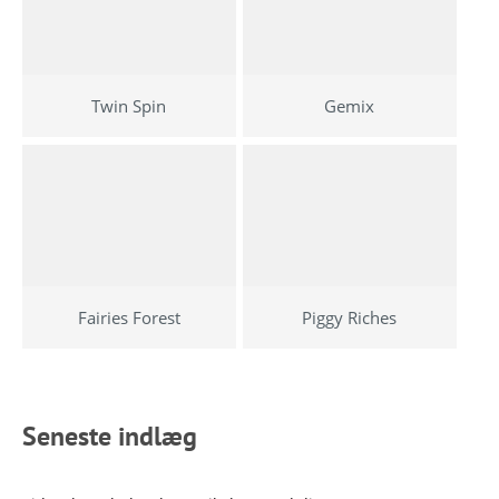
Twin Spin
Gemix
Fairies Forest
Piggy Riches
Seneste indlæg