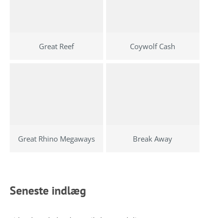
Great Reef
Coywolf Cash
Great Rhino Megaways
Break Away
Seneste indlæg