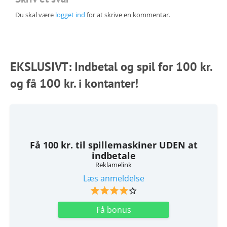
Du skal være
logget ind
for at skrive en kommentar.
EKSLUSIVT: Indbetal og spil for 100 kr.
og få 100 kr. i kontanter!
Få 100 kr. til spillemaskiner UDEN at
indbetale
Reklamelink
Læs anmeldelse
Få bonus