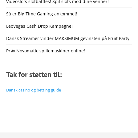
Videoslots slotbattles! Spil slots mod dine venner!
Så er Big Time Gaming ankommet!
LeoVegas Cash Drop Kampagne!
Dansk Streamer vinder MAKSIMUM gevinsten på Fruit Party!
Prøv Novomatic spillemaskiner online!
Tak for støtten til:
Dansk casino og betting guide