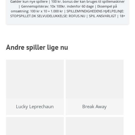
Gælder kun nye spillere | 100 kr. bonus der kan bruges til spillemaskiner
| Gennemspilskrav: 10x 100kr. indenfor 60 dage | Eksempel på
omsætning: 100 kr x 10 = 1.000 kr | SPILLEMYNDIGHEDENS HJÆLPELINJE:
STOPSPILLET.DK SELVUDELUKKELSE: ROFUS.NU | SPIL ANSVARLIGT | 18+
Andre spiller lige nu
Lucky Leprechaun
Break Away