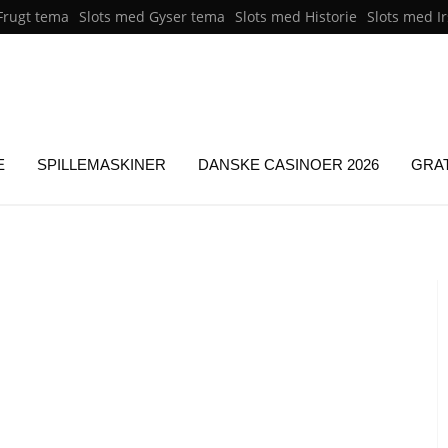
Frugt tema
Slots med Gyser tema
Slots med Historie
Slots med I
E
SPILLEMASKINER
DANSKE CASINOER 2026
GRAT