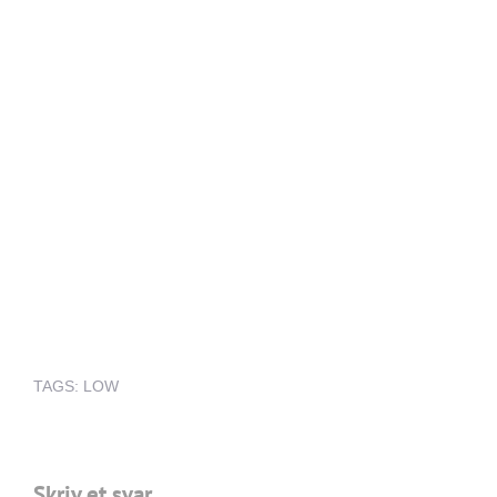
TAGS:
LOW
Skriv et svar