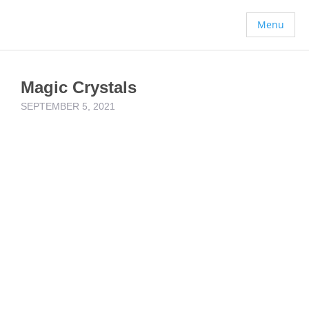
Menu
Magic Crystals
SEPTEMBER 5, 2021