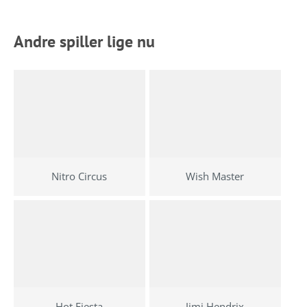
Andre spiller lige nu
Nitro Circus
Wish Master
Hot Fiesta
Jimi Hendrix