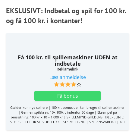
EKSLUSIVT: Indbetal og spil for 100 kr.
og få 100 kr. i kontanter!
Få 100 kr. til spillemaskiner UDEN at
indbetale
Reklamelink
Læs anmeldelse
Få bonus
Gælder kun nye spillere | 100 kr. bonus der kan bruges til spillemaskiner
| Gennemspilskrav: 10x 100kr. indenfor 60 dage | Eksempel på
omsætning: 100 kr x 10 = 1.000 kr | SPILLEMYNDIGHEDENS HJÆLPELINJE:
STOPSPILLET.DK SELVUDELUKKELSE: ROFUS.NU | SPIL ANSVARLIGT | 18+