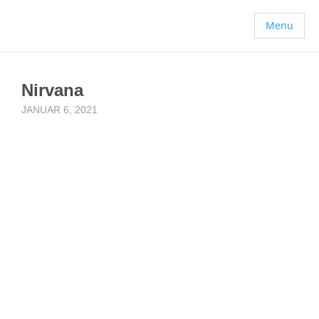
Menu
Nirvana
JANUAR 6, 2021