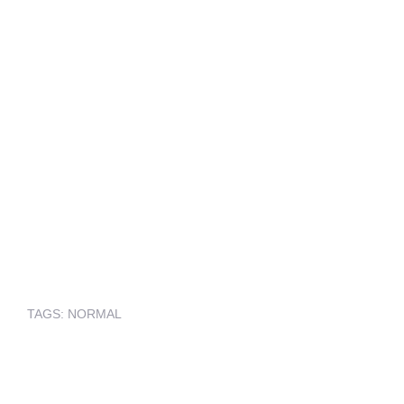
TAGS:
NORMAL