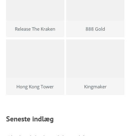
Release The Kraken
888 Gold
Hong Kong Tower
Kingmaker
Seneste indlæg