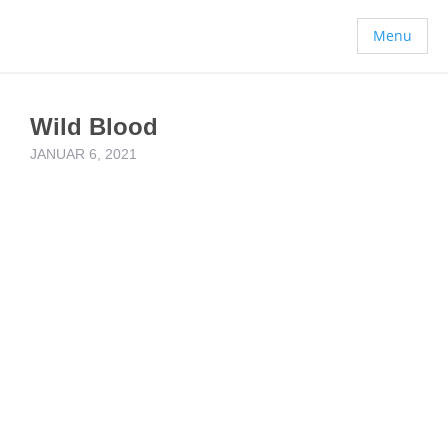
Menu
Wild Blood
JANUAR 6, 2021