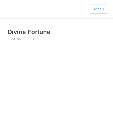
Menu
Divine Fortune
JANUAR 6, 2021