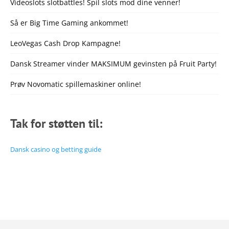
Videoslots slotbattles! Spil slots mod dine venner!
Så er Big Time Gaming ankommet!
LeoVegas Cash Drop Kampagne!
Dansk Streamer vinder MAKSIMUM gevinsten på Fruit Party!
Prøv Novomatic spillemaskiner online!
Tak for støtten til:
Dansk casino og betting guide