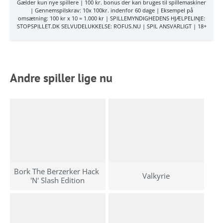
Gælder kun nye spillere | 100 kr. bonus der kan bruges til spillemaskiner
| Gennemspilskrav: 10x 100kr. indenfor 60 dage | Eksempel på
omsætning: 100 kr x 10 = 1.000 kr | SPILLEMYNDIGHEDENS HJÆLPELINJE:
STOPSPILLET.DK SELVUDELUKKELSE: ROFUS.NU | SPIL ANSVARLIGT | 18+
Andre spiller lige nu
Bork The Berzerker Hack 
Valkyrie
'n' Slash Edition