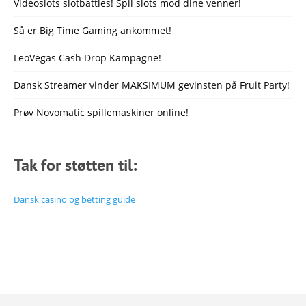
Videoslots slotbattles! Spil slots mod dine venner!
Så er Big Time Gaming ankommet!
LeoVegas Cash Drop Kampagne!
Dansk Streamer vinder MAKSIMUM gevinsten på Fruit Party!
Prøv Novomatic spillemaskiner online!
Tak for støtten til:
Dansk casino og betting guide