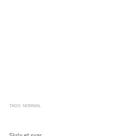
TAGS:
NORMAL
Skriv et svar