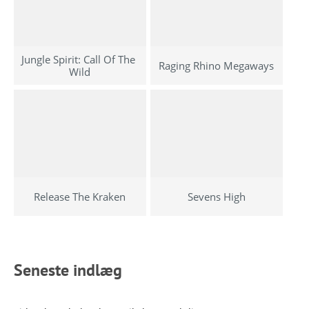
Jungle Spirit: Call Of The 
Raging Rhino Megaways
Wild
Release The Kraken
Sevens High
Seneste indlæg