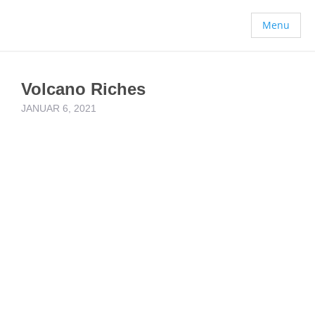
Menu
Volcano Riches
JANUAR 6, 2021